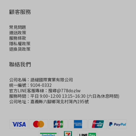
顧客服務
常見問題
運送政策
服務條款
隱私權政策
退換貨政策
聯絡我們
公司名稱：語緹國際實業有限公司
統一編號：9104-0332
官方LINE客服專線：搜尋@778dozlw
服務時間：平日 9:00~12:00 13:15~16:30 (六日為休息時間)
公司地址：嘉義縣六腳鄉灣北村灣內195號