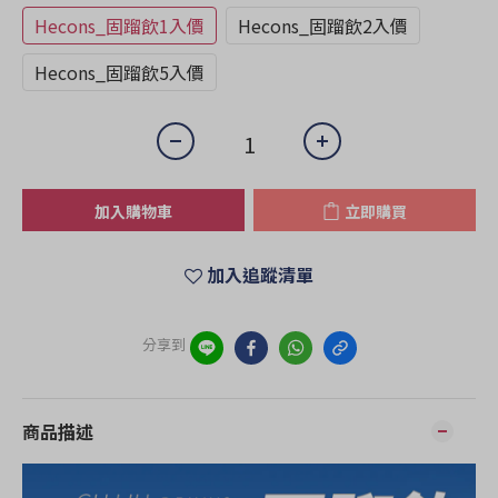
Hecons_固蹓飲1入價
Hecons_固蹓飲2入價
Hecons_固蹓飲5入價
加入購物車
立即購買
加入追蹤清單
分享到
商品描述