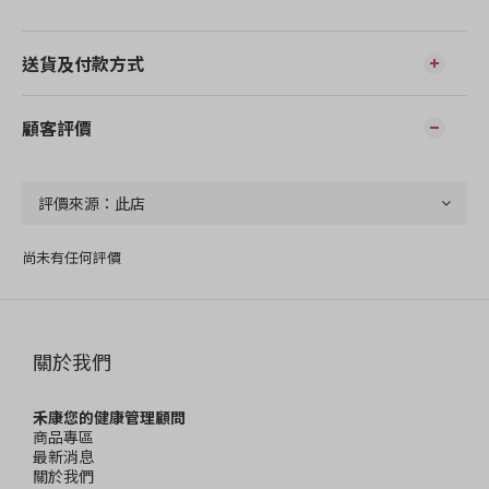
送貨及付款方式
顧客評價
尚未有任何評價
關於我們
禾康您的健康管理顧問
商品專區
最新消息
關於我們